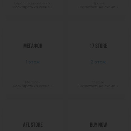
Отдел продаж Акимбо
Прайм
Посмотреть на схеме
Посмотреть на схеме
1 этаж
2 этаж
Мегафон
17 store
Посмотреть на схеме
Посмотреть на схеме