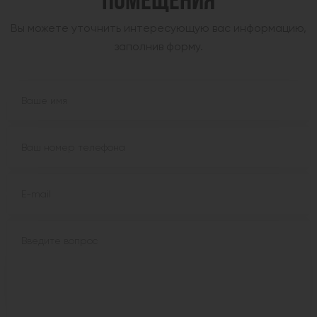
ПОМЕЩЕНИЯ
Вы можете уточнить интересующую вас информацию,
заполнив форму.