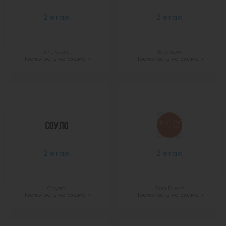
2 этаж
2 этаж
AFL store
Buy now
Посмотреть на схеме
Посмотреть на схеме
2 этаж
2 этаж
Соуло
Яна Dress
Посмотреть на схеме
Посмотреть на схеме