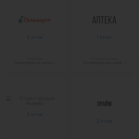
2 этаж
1 этаж
Галамарт
Аптека Саулык
Посмотреть на схеме
Посмотреть на схеме
3 этаж
2 этаж