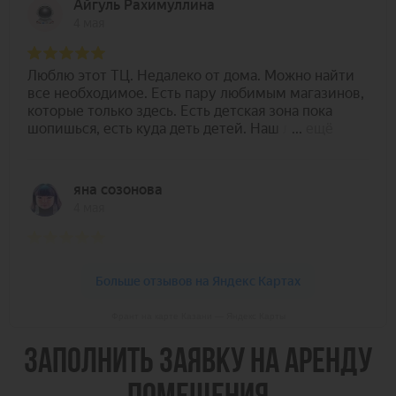
Франт на карте Казани — Яндекс Карты
ЗАПОЛНИТЬ ЗАЯВКУ НА АРЕНДУ