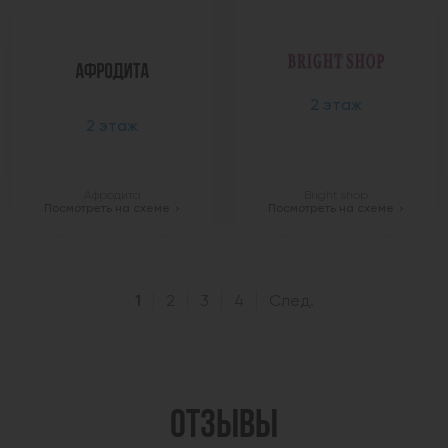
2 этаж
2 этаж
Афродита
Bright shop
Посмотреть на схеме
Посмотреть на схеме
1
2
3
4
След.
ОТЗЫВЫ