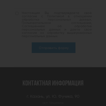
Настоящим Вы подтверждаете своё
согласие с Политикой в отношении
обработки персональных данных,
Пользовательское соглашение,
Соглашением об обработке
персональных данных и даете свое
согласие на обработку вышеуказанных
персональных данных.
Отправить форму
КОНТАКТНАЯ ИНФОРМАЦИЯ
г. Казань, ул. Ю. Фучика, 90
ост. Чишмяле