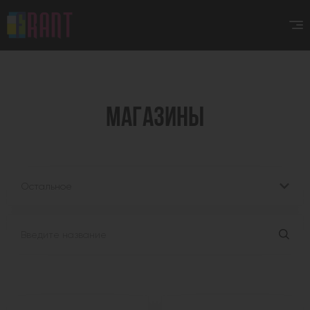
МАГАЗИНЫ
Остальное