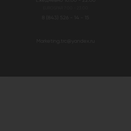
EUROSPAR 7:00 - 23:00
8 (843) 526 - 14 - 15
Marketing.trc@yandex.ru