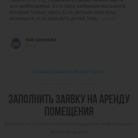
Франт на карте Казани — Яндекс Карты
ЗАПОЛНИТЬ ЗАЯВКУ НА АРЕНДУ
ПОМЕЩЕНИЯ
Вы можете уточнить интересующую вас информацию,
заполнив форму.