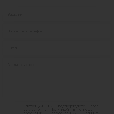
Настоящим Вы подтверждаете своё
согласие с Политикой в отношении
обработки персональных данных,