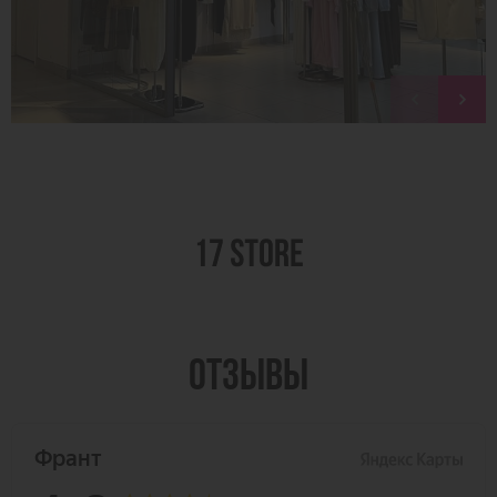
ОТЗЫВЫ