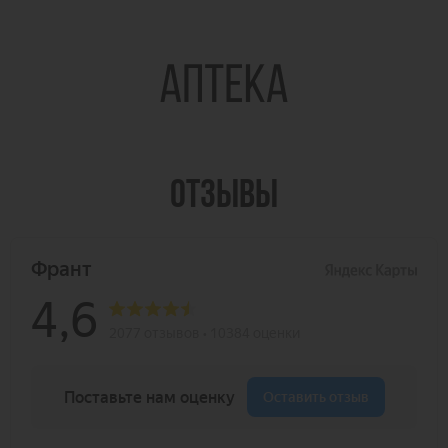
ОТЗЫВЫ