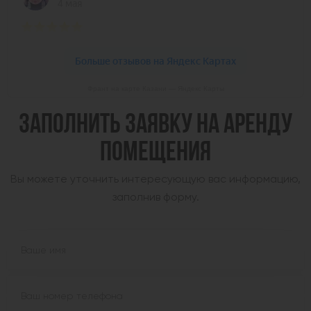
Франт на карте Казани — Яндекс Карты
ЗАПОЛНИТЬ ЗАЯВКУ НА АРЕНДУ
ПОМЕЩЕНИЯ
Вы можете уточнить интересующую вас информацию,
заполнив форму.