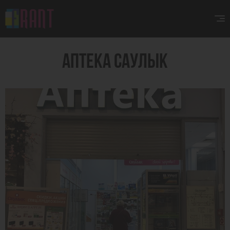
АПТЕКА САУЛЫК