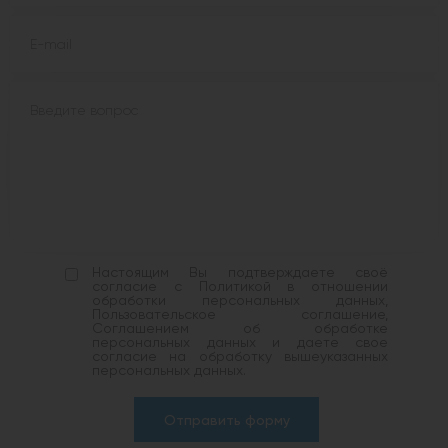
Настоящим Вы подтверждаете своё
согласие с Политикой в отношении
обработки персональных данных,
Пользовательское соглашение,
Соглашением об обработке
персональных данных и даете свое
согласие на обработку вышеуказанных
персональных данных.
Отправить форму