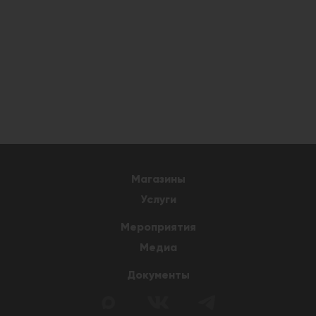
Магазины
Услуги
Мероприятия
Медиа
Документы