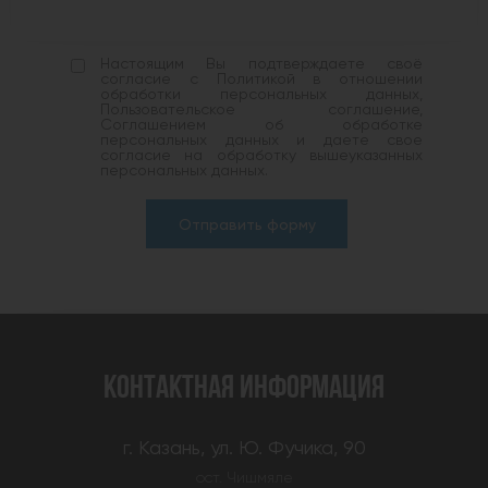
Настоящим Вы подтверждаете своё
согласие с Политикой в отношении
обработки персональных данных,
Пользовательское соглашение,
Соглашением об обработке
персональных данных и даете свое
согласие на обработку вышеуказанных
персональных данных.
Отправить форму
КОНТАКТНАЯ ИНФОРМАЦИЯ
г. Казань, ул. Ю. Фучика, 90
ост. Чишмяле