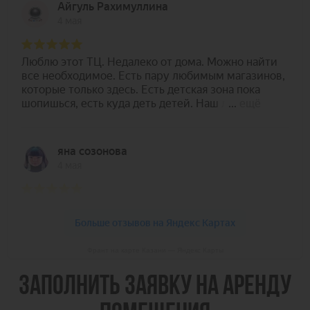
Франт на карте Казани — Яндекс Карты
ЗАПОЛНИТЬ ЗАЯВКУ НА АРЕНДУ