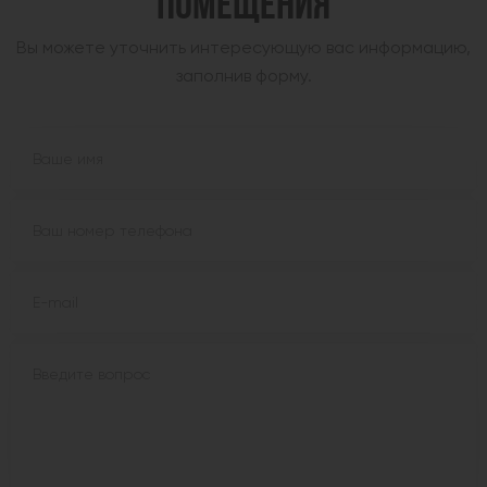
ПОМЕЩЕНИЯ
Вы можете уточнить интересующую вас информацию,
заполнив форму.