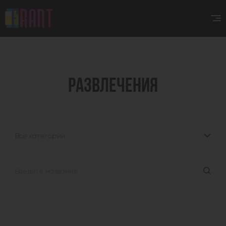
РАЗВЛЕЧЕНИЯ
Все категории