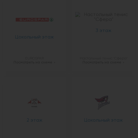
3 этаж
Цокольный этаж
EUROSPAR
Настольный тенис "Сфера"
Посмотреть на схеме
Посмотреть на схеме
2 этаж
Цокольный этаж