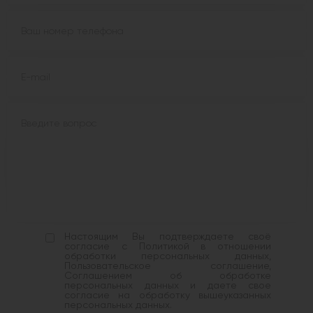
Настоящим Вы подтверждаете своё
согласие с Политикой в отношении
обработки персональных данных,
Пользовательское соглашение,
Соглашением об обработке
персональных данных и даете свое
согласие на обработку вышеуказанных
персональных данных.