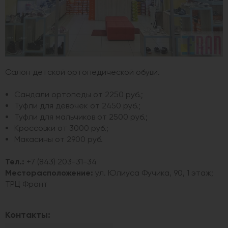
Салон детской ортопедической обуви.
Сандали ортопеды от 2250 руб.;
Туфли для девочек от 2450 руб.;
Туфли для мальчиков от 2500 руб.;
Кроссовки от 3000 руб.;
Макасины от 2900 руб.
Тел.:
+7 (843) 203-31-34
Месторасположение:
ул. Юлиуса Фучика, 90, 1 этаж;
ТРЦ Франт
Контакты: