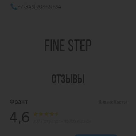
+7 (843) 203–31–34
ОТЗЫВЫ