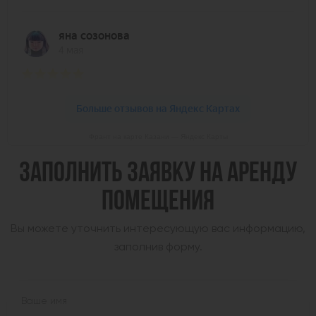
Франт на карте Казани — Яндекс Карты
ЗАПОЛНИТЬ ЗАЯВКУ НА АРЕНДУ
ПОМЕЩЕНИЯ
Вы можете уточнить интересующую вас информацию,
заполнив форму.