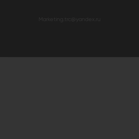
Marketing.trc@yandex.ru