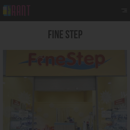
FINE STEP