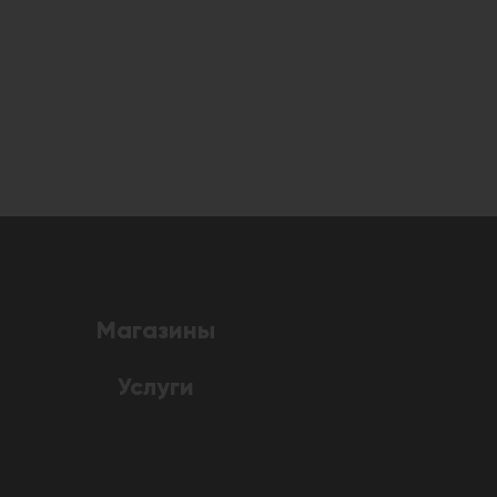
Магазины
Услуги