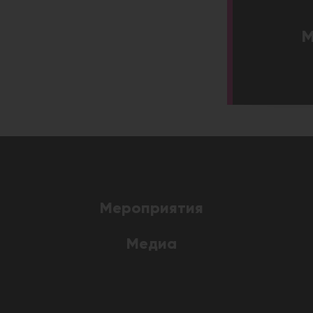
M
Мероприятия
Медиа