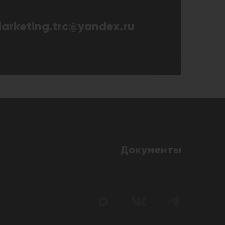
arketing.trc@yandex.ru
Документы