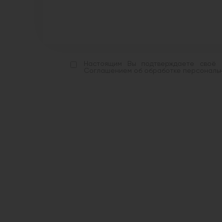
Настоящим Вы подтверждаете своё с
Соглашением об обработке персональны