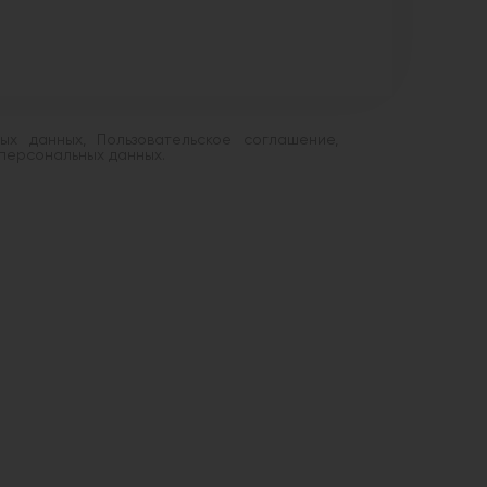
х данных, Пользовательское соглашение,
персональных данных.