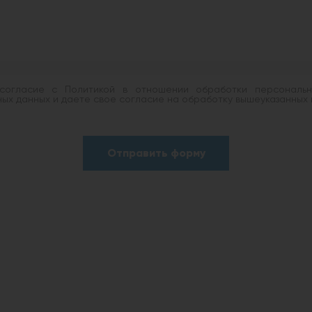
огласие с Политикой в отношении обработки персональны
х данных и даете свое согласие на обработку вышеуказанных 
Отправить форму