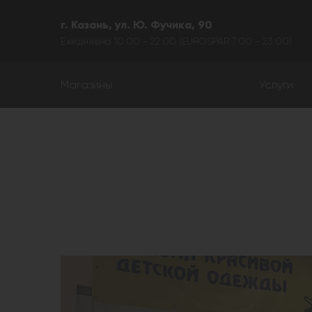
г. Казань, ул. Ю. Фучика, 90
Ежедневно 10:00 - 22:00 (EUROSPAR 7:00 - 23:00)
Магазины
Услуги