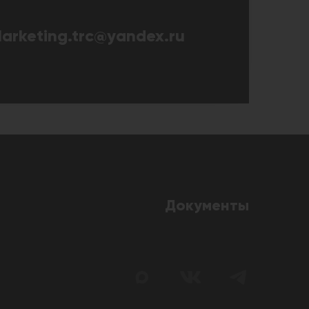
arketing.trc@yandex.ru
Документы