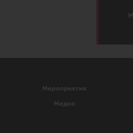
M
Мероприятия
Медиа