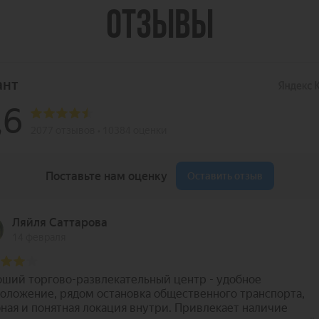
ОТЗЫВЫ