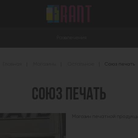
Развлечения
Главная
Магазины
Остальное
Союз печать
СОЮЗ ПЕЧАТЬ
Магазин печатной продукци