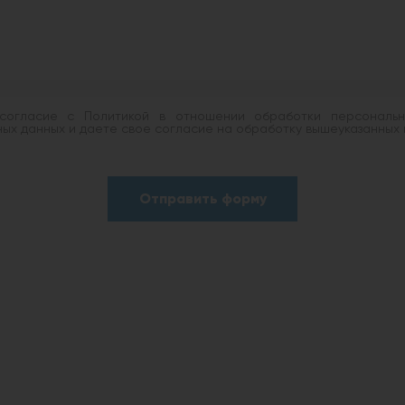
огласие с Политикой в отношении обработки персональны
х данных и даете свое согласие на обработку вышеуказанных 
Отправить форму