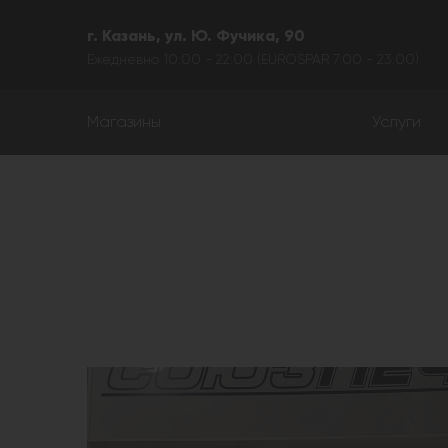
г. Казань, ул. Ю. Фучика, 90
Ежедневно 10:00 - 22:00 (EUROSPAR 7:00 - 23:00)
Магазины
Услуги