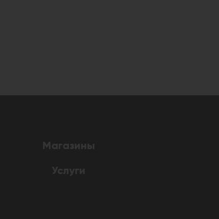
Магазины
Услуги