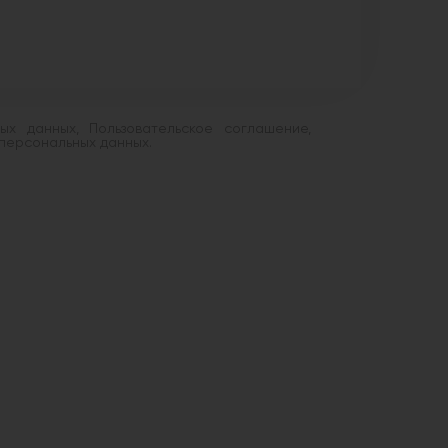
х данных, Пользовательское соглашение,
персональных данных.