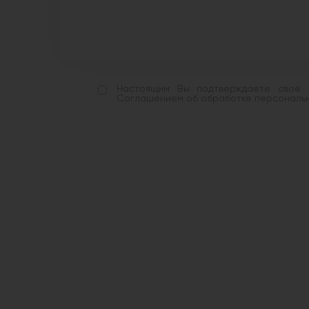
Настоящим Вы подтверждаете своё с
Соглашением об обработке персональны