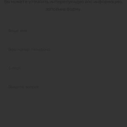
Вы можете уточнить интересующую вас информацию,
заполнив форму.