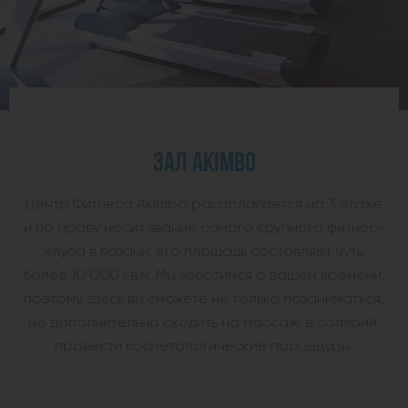
ЗАЛ AKIMBO
Центр Фитнеса Akimbo располагается на 3 этаже
и по праву носит звание самого крупного фитнес-
клуба в Казани: его площадь составляет чуть
более 10 000 кв.м. Мы заботимся о вашем времени,
поэтому здесь вы сможете не только позаниматься,
но дополнительно сходить на массаж, в солярий,
провести косметологические процедуры.