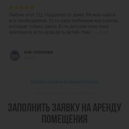
Франт на карте Казани — Яндекс Карты
ЗАПОЛНИТЬ ЗАЯВКУ НА АРЕНДУ
ПОМЕЩЕНИЯ