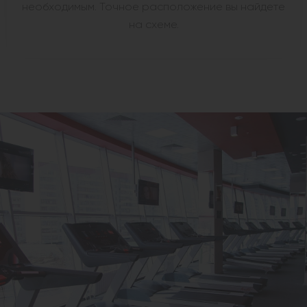
необходимым. Точное расположение вы найдете
на схеме.