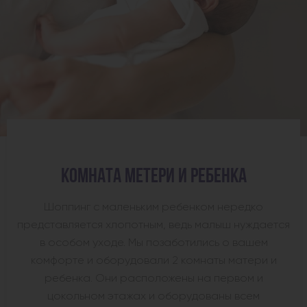
КОМНАТА МЕТЕРИ И РЕБЕНКА
Шоппинг с маленьким ребенком нередко
представляется хлопотным, ведь малыш нуждается
в особом уходе. Мы позаботились о вашем
комфорте и оборудовали 2 комнаты матери и
ребенка. Они расположены на первом и
цокольном этажах и оборудованы всем