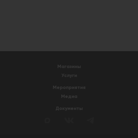
Магазины
Услуги
Мероприятия
Медиа
Документы