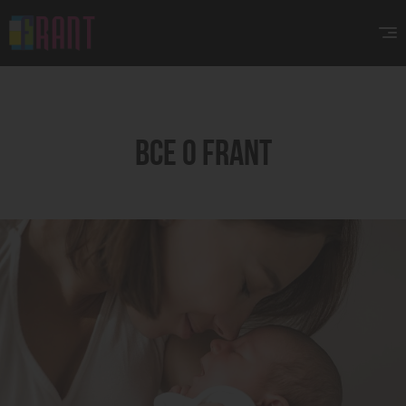
ВСЕ О FRANT