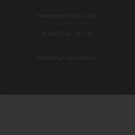
Ежедневно 10:00 - 22:00
EUROSPAR 7:00 - 23:00
8 (843) 526 - 14 - 15
Marketing.trc@yandex.ru