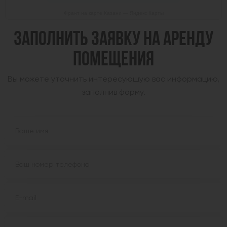
Франт на карте Казани — Яндекс Карты
ЗАПОЛНИТЬ ЗАЯВКУ НА АРЕНДУ
ПОМЕЩЕНИЯ
Вы можете уточнить интересующую вас информацию,
заполнив форму.