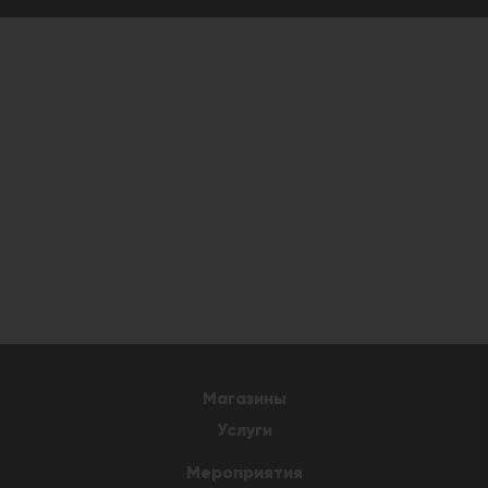
Магазины
Услуги
Мероприятия