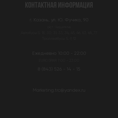
КОНТАКТНАЯ ИНФОРМАЦИЯ
г. Казань, ул. Ю. Фучика, 90
ост. Чишмяле
Автобусы 5, 18, 30, 31, 33, 34, 45, 46, 63, 68, 77
Троллейбусы 5, 9, 12
Ежедневно 10:00 - 22:00
EUROSPAR 7:00 - 23:00
8 (843) 526 - 14 - 15
Marketing.trc@yandex.ru