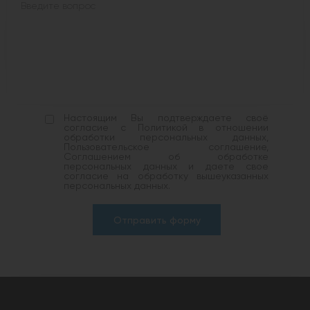
Настоящим Вы подтверждаете своё
согласие с Политикой в отношении
обработки персональных данных,
Пользовательское соглашение,
Соглашением об обработке
персональных данных и даете свое
согласие на обработку вышеуказанных
персональных данных.
Отправить форму