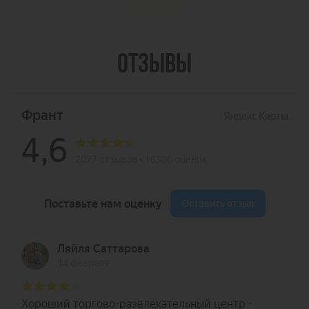
ОТЗЫВЫ