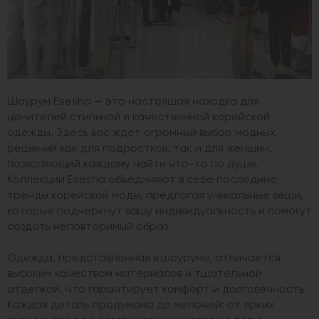
Шоурум Esesha — это настоящая находка для
ценителей стильной и качественной корейской
одежды. Здесь вас ждет огромный выбор модных
решений как для подростков, так и для женщин,
позволяющий каждому найти что-то по душе.
Коллекции Esesha объединяют в себе последние
тренды корейской моды, предлагая уникальные вещи,
которые подчеркнут вашу индивидуальность и помогут
создать неповторимый образ.
Одежда, представленная в шоуруме, отличается
высоким качеством материалов и тщательной
отделкой, что гарантирует комфорт и долговечность.
Каждая деталь продумана до мелочей: от ярких